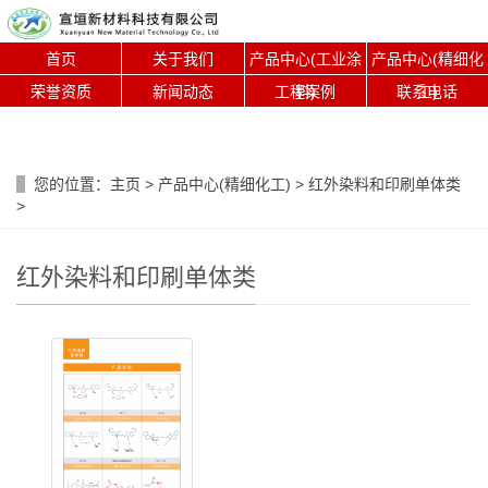
首页
关于我们
产品中心(工业涂
产品中心(精细化
荣誉资质
新闻动态
工程案例
料)
联系电话
工)
您的位置：
主页
>
产品中心(精细化工)
>
红外染料和印刷单体类
>
红外染料和印刷单体类