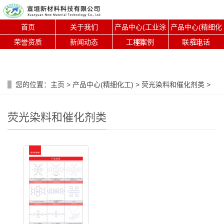
首页
关于我们
产品中心(工业涂
产品中心(精细化
荣誉资质
新闻动态
工程案例
料)
联系电话
工)
您的位置：
主页
>
产品中心(精细化工)
>
荧光染料和催化剂类
>
荧光染料和催化剂类